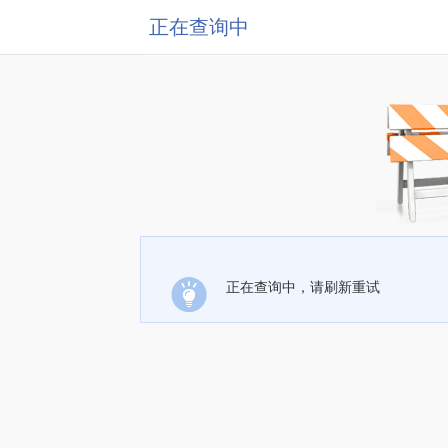
正在查询中
正在查询中，请刷新重试