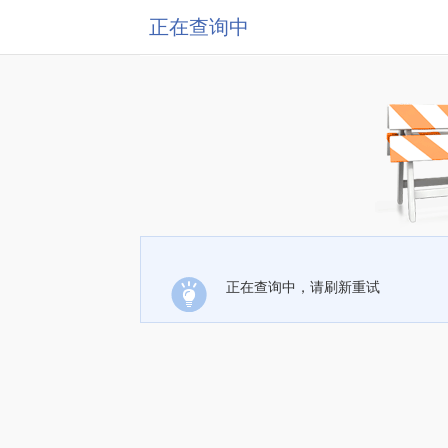
正在查询中
正在查询中，请刷新重试