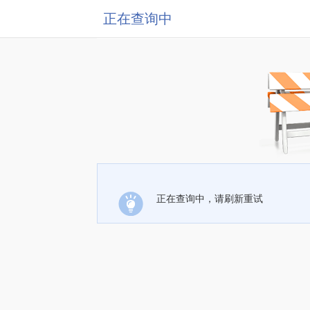
正在查询中
正在查询中，请刷新重试