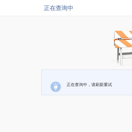
正在查询中
正在查询中，请刷新重试