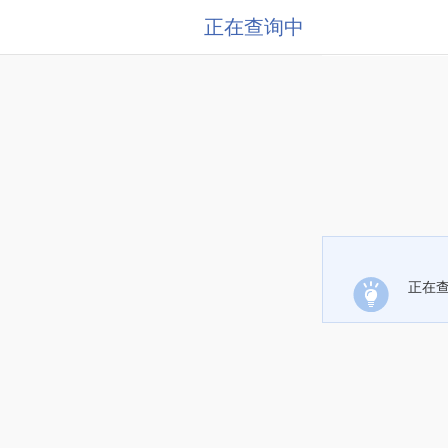
正在查询中
正在