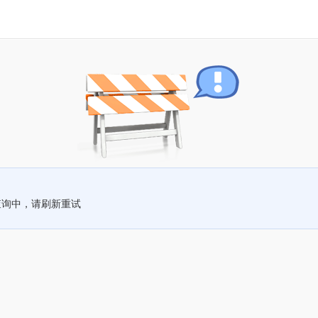
查询中，请刷新重试