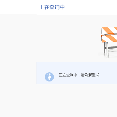
正在查询中
正在查询中，请刷新重试