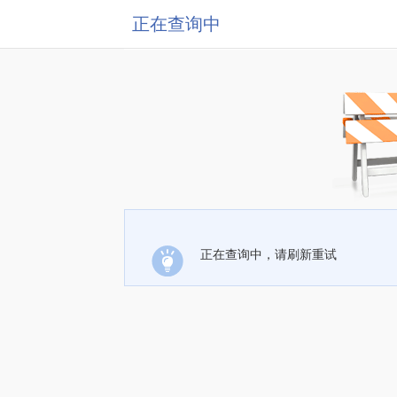
正在查询中
正在查询中，请刷新重试