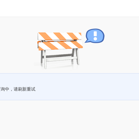
查询中，请刷新重试