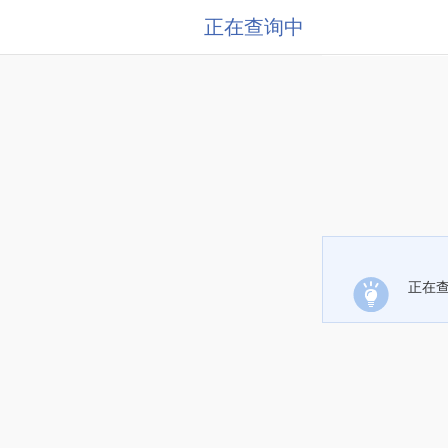
正在查询中
正在