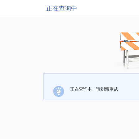
正在查询中
正在查询中，请刷新重试