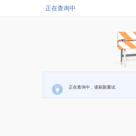
正在查询中
正在查询中，请刷新重试