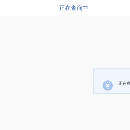
正在查询中
正在