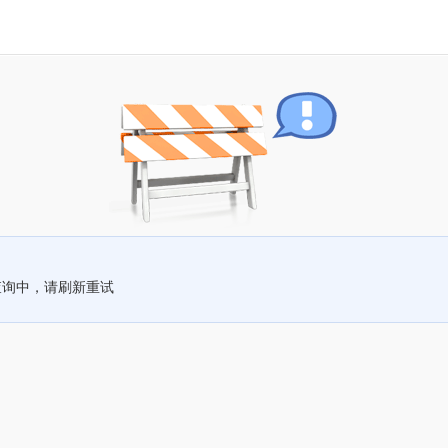
查询中，请刷新重试