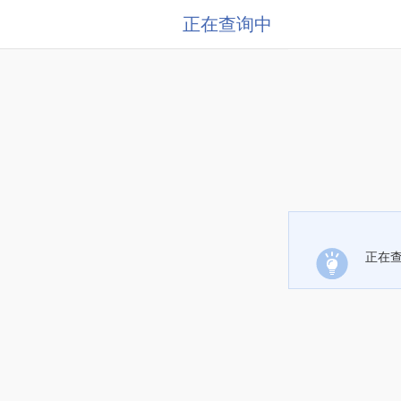
正在查询中
正在