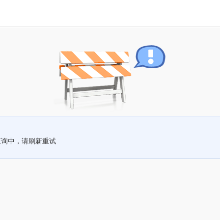
查询中，请刷新重试