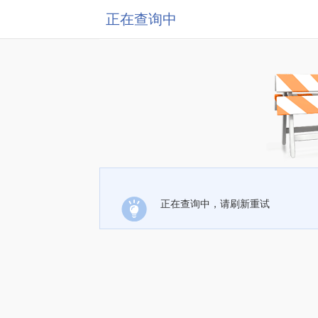
正在查询中
正在查询中，请刷新重试