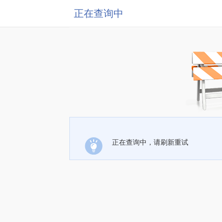
正在查询中
正在查询中，请刷新重试