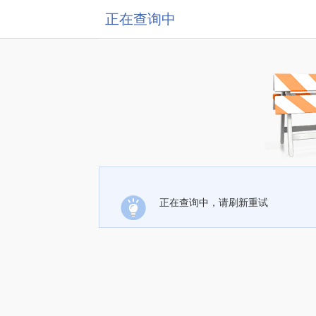
正在查询中
正在查询中，请刷新重试