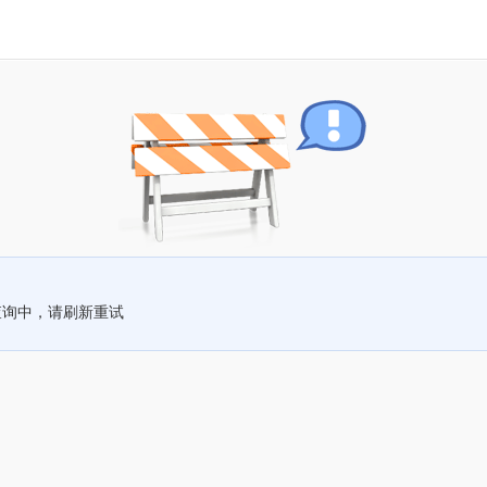
查询中，请刷新重试