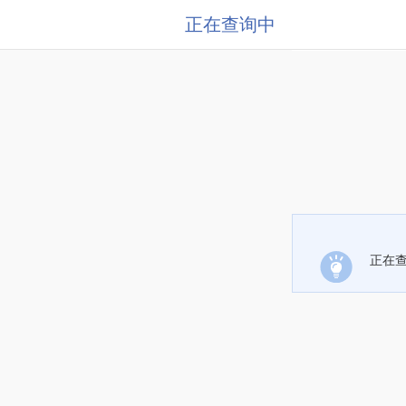
正在查询中
正在