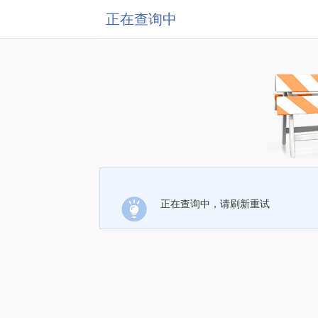
正在查询中
正在查询中，请刷新重试