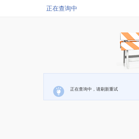
正在查询中
正在查询中，请刷新重试