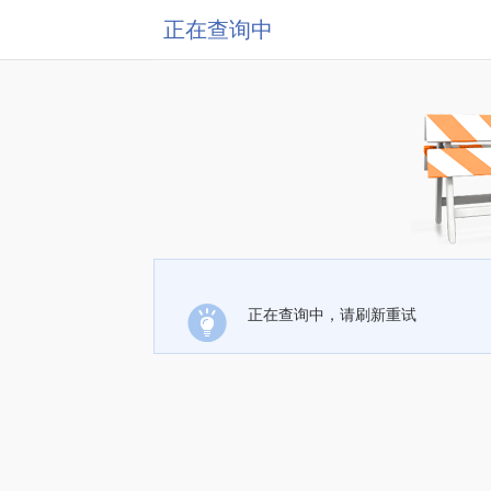
正在查询中
正在查询中，请刷新重试