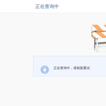
正在查询中
正在查询中，请刷新重试