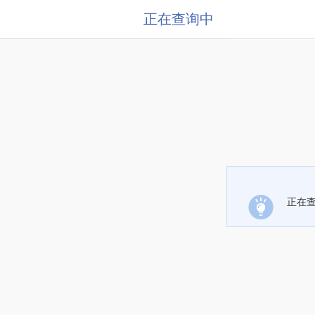
正在查询中
正在