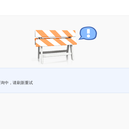
查询中，请刷新重试