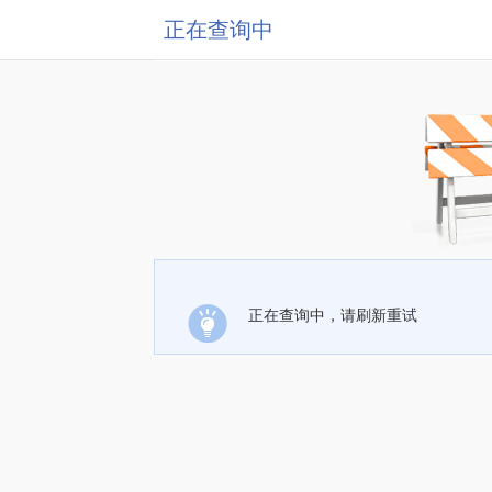
正在查询中
正在查询中，请刷新重试