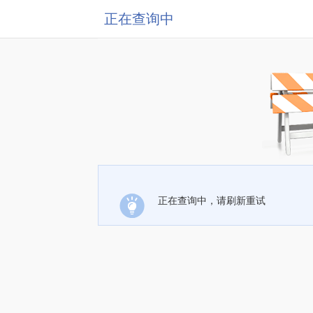
正在查询中
正在查询中，请刷新重试