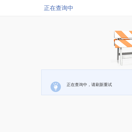
正在查询中
正在查询中，请刷新重试