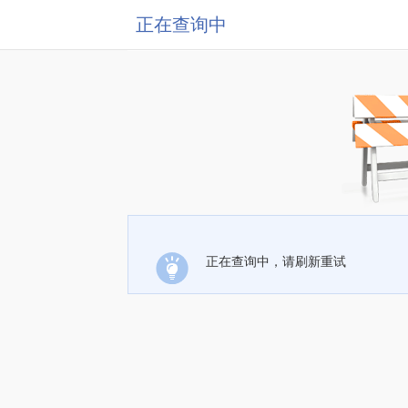
正在查询中
正在查询中，请刷新重试