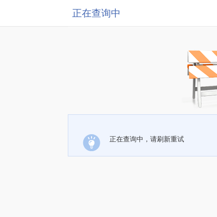
正在查询中
正在查询中，请刷新重试