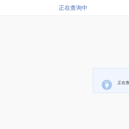
正在查询中
正在