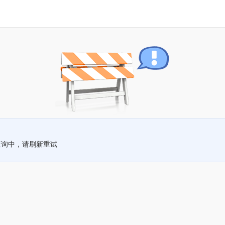
查询中，请刷新重试