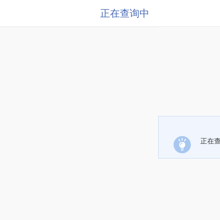
正在查询中
正在