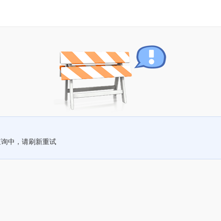
查询中，请刷新重试