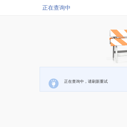
正在查询中
正在查询中，请刷新重试