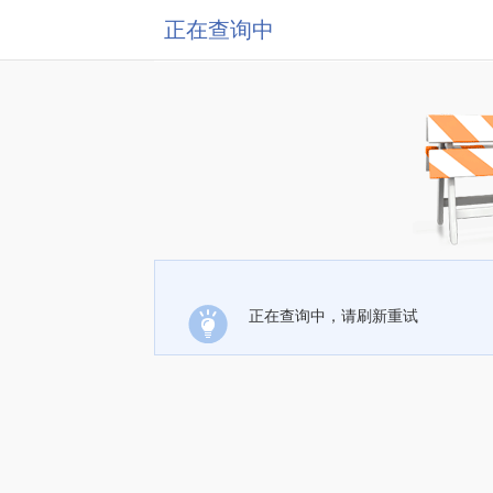
正在查询中
正在查询中，请刷新重试