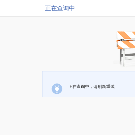
正在查询中
正在查询中，请刷新重试