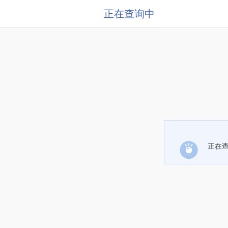
正在查询中
正在