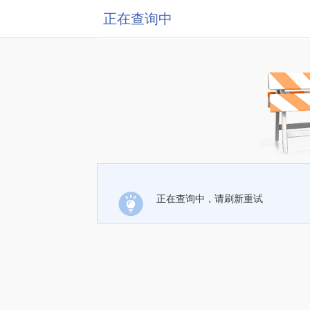
正在查询中
正在查询中，请刷新重试