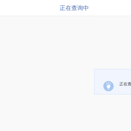
正在查询中
正在