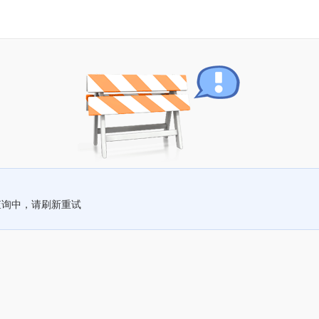
查询中，请刷新重试