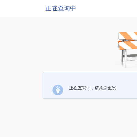
正在查询中
正在查询中，请刷新重试