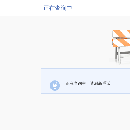
正在查询中
正在查询中，请刷新重试