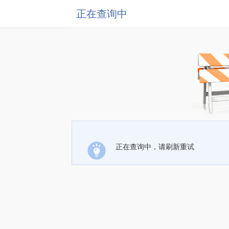
正在查询中
正在查询中，请刷新重试