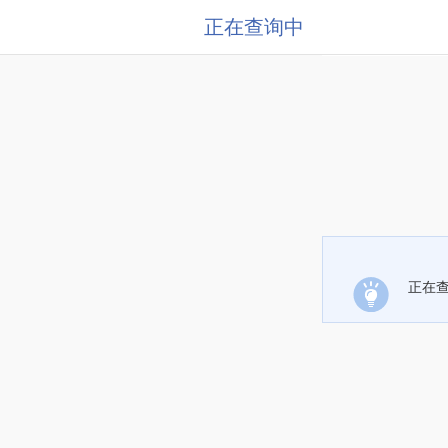
正在查询中
正在