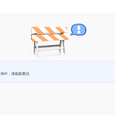
查询中，请刷新重试