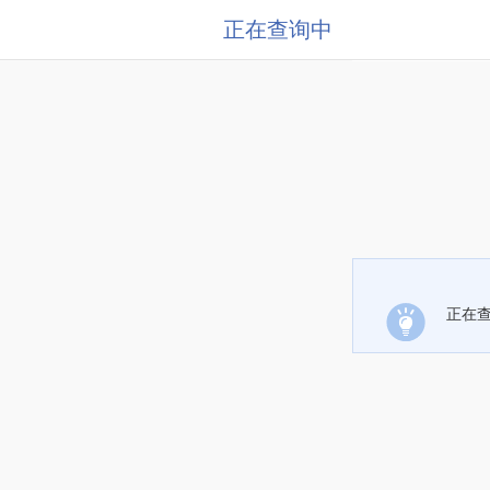
正在查询中
正在