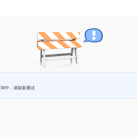
查询中，请刷新重试