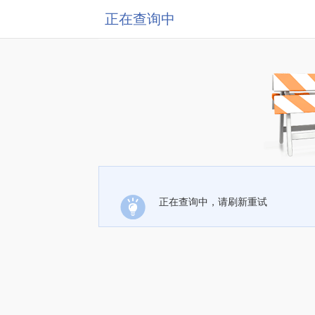
正在查询中
正在查询中，请刷新重试