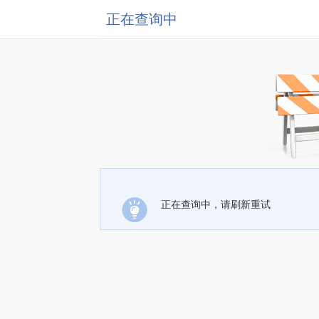
正在查询中
正在查询中，请刷新重试