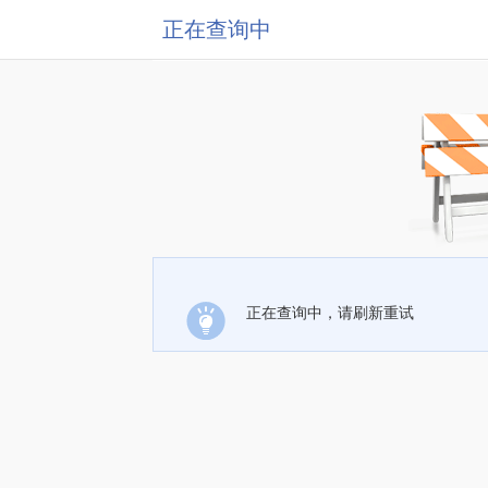
正在查询中
正在查询中，请刷新重试