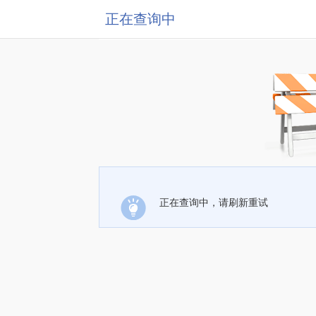
正在查询中
正在查询中，请刷新重试