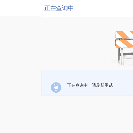
正在查询中
正在查询中，请刷新重试