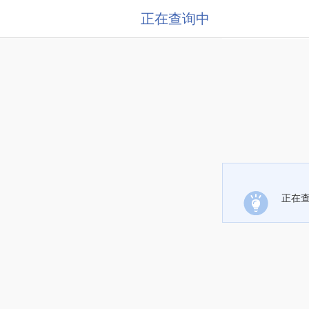
正在查询中
正在