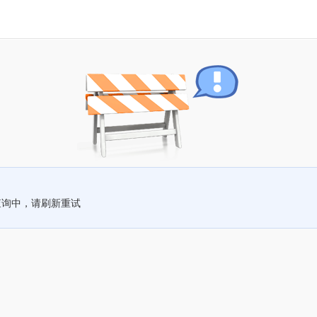
查询中，请刷新重试