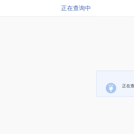
正在查询中
正在