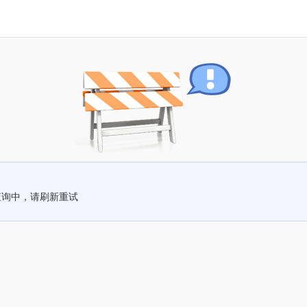
查询中，请刷新重试