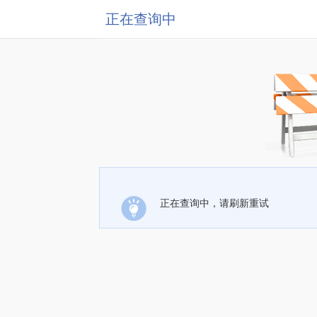
正在查询中
正在查询中，请刷新重试