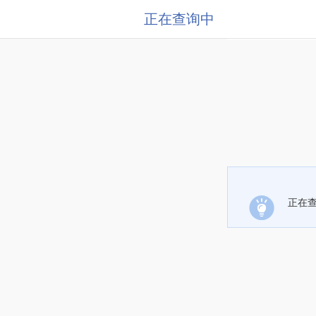
正在查询中
正在