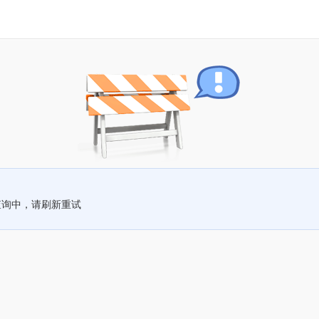
查询中，请刷新重试