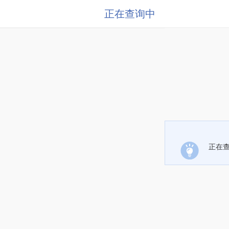
正在查询中
正在