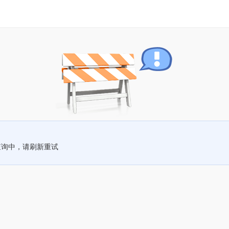
查询中，请刷新重试