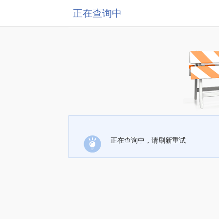
正在查询中
正在查询中，请刷新重试